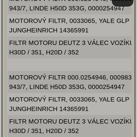
943/7, LINDE H50D 353G, 0000254947
MOTOROVÝ FILTR, 0033065, YALE GLP 30tf
JUNGHEINRICH 14365991
FILTR MOTORU DEUTZ 3 VÁLEC VOZÍKU 
H30D / 351, H20D / 352
MOTOROVÝ FILTR 000.0254946, 00098316
943/7, LINDE H50D 353G, 0000254947
MOTOROVÝ FILTR, 0033065, YALE GLP 30tf
JUNGHEINRICH 14365991
FILTR MOTORU DEUTZ 3 VÁLEC VOZÍKU 
H30D / 351, H20D / 352