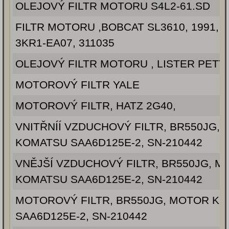
OLEJOVÝ FILTR MOTORU S4L2-61.SD
FILTR MOTORU ,BOBCAT SL3610, 1991, 
3KR1-EA07, 311035
OLEJOVÝ FILTR MOTORU , LISTER PETT
MOTOROVÝ FILTR YALE
MOTOROVÝ FILTR, HATZ 2G40,
VNITŘNÍÍ VZDUCHOVÝ FILTR, BR550JG,
KOMATSU SAA6D125E-2, SN-210442
VNĚJŠÍ VZDUCHOVÝ FILTR, BR550JG, 
KOMATSU SAA6D125E-2, SN-210442
MOTOROVÝ FILTR, BR550JG, MOTOR K
SAA6D125E-2, SN-210442