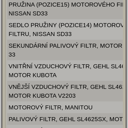
PRUŽINA (POZICE15) MOTOROVÉHO FIL
NISSAN SD33
SEDLO PRUŽINY (POZICE14) MOTOROV
FILTRU, NISSAN SD33
SEKUNDÁRNÍ PALIVOVÝ FILTR, MOTOR 
33
VNITŘNÍ VZDUCHOVÝ FILTR, GEHL SL46
MOTOR KUBOTA
VNĚJŠÍ VZDUCHOVÝ FILTR, GEHL SL462
MOTOR KUBOTA V2203
MOTOROVÝ FILTR, MANITOU
PALIVOVÝ FILTR, GEHL SL4625SX, MOT