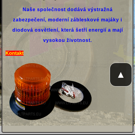
Naše společnost dodává výstražná
zabezpečení, moderní zábleskové majáky i
diodová osvětlení, která šetří energií a mají
vysokou životnost.
Kontakt
▲