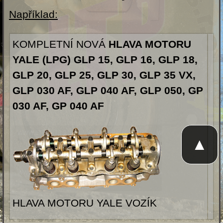
Například:
KOMPLETNÍ NOVÁ
HLAVA MOTORU
YALE (LPG) GLP 15, GLP 16, GLP 18,
GLP 20, GLP 25, GLP 30, GLP 35 VX,
GLP 030 AF, GLP 040 AF, GLP 050, GP
030 AF, GP 040 AF
▲
HLAVA MOTORU YALE VOZÍK