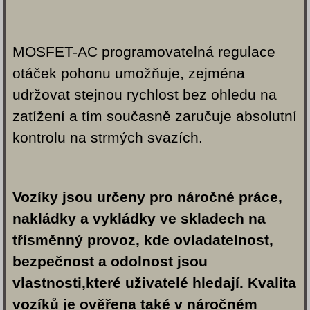
MOSFET-AC programovatelná regulace
otáček pohonu umožňuje, zejména
udržovat stejnou rychlost bez ohledu na
zatížení a tím současně zaručuje absolutní
kontrolu na strmých svazích.
Vozíky jsou určeny pro
náročné práce,
nakládky a vykládky ve skladech na
třísměnný provoz, kde ovladatelnost,
bezpečnost a odolnost jsou
vlastnosti,které uživatelé hledají. Kvalita
vozíků je ověřena také v náročném