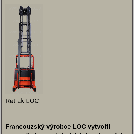
Retrak LOC
Francouzský výrobce LOC vytvořil